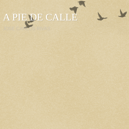
A PIE DE CALLE
JOSE CARLOS RIVAS