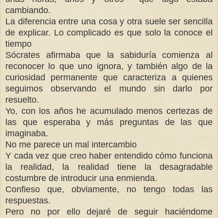
cambiando.
La diferencia entre una cosa y otra suele ser sencilla
de explicar. Lo complicado es que solo la conoce el
tiempo
Sócrates
afirmaba que la sabiduría comienza al
reconocer lo que uno ignora, y también algo de la
curiosidad permanente que caracteriza a quienes
seguimos observando el mundo sin darlo por
resuelto.
Yo, con los años he acumulado menos certezas de
las que esperaba y más preguntas de las que
imaginaba.
No me parece un mal intercambio
Y cada vez que creo haber entendido cómo funciona
la realidad, la realidad tiene la desagradable
costumbre de introducir una enmienda.
Confieso que, obviamente, no tengo todas las
respuestas.
Pero no por ello dejaré de seguir haciéndome