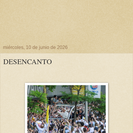
miércoles, 10 de junio de 2026
DESENCANTO