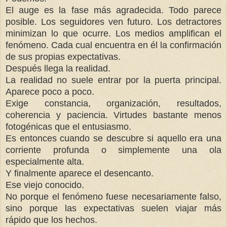
El auge es la fase más agradecida. Todo parece
posible. Los seguidores ven futuro. Los detractores
minimizan lo que ocurre. Los medios amplifican el
fenómeno. Cada cual encuentra en él la confirmación
de sus propias expectativas.
Después llega la realidad.
La realidad no suele entrar por la puerta principal.
Aparece poco a poco.
Exige constancia, organización, resultados,
coherencia y paciencia. Virtudes bastante menos
fotogénicas que el entusiasmo.
Es entonces cuando se descubre si aquello era una
corriente profunda o simplemente una ola
especialmente alta.
Y finalmente aparece el desencanto.
Ese viejo conocido.
No porque el fenómeno fuese necesariamente falso,
sino porque las expectativas suelen viajar más
rápido que los hechos.