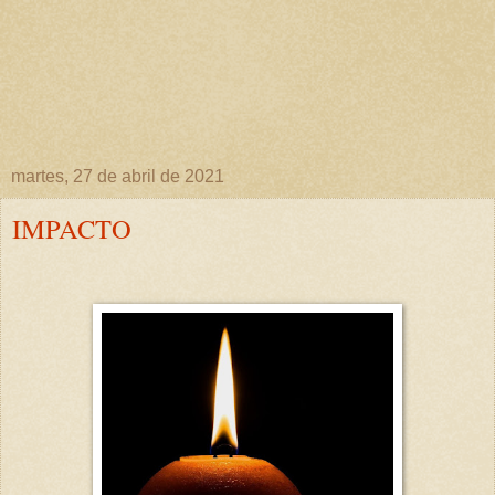
martes, 27 de abril de 2021
IMPACTO