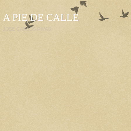
A PIE DE CALLE
JOSE CARLOS RIVAS