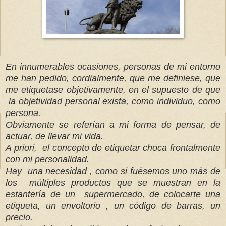
En innumerables ocasiones, personas de mi entorno
me han pedido, cordialmente, que me definiese, que
me etiquetase objetivamente, en el supuesto de que
la objetividad personal exista, como individuo, como
persona.
Obviamente se referían a mi forma de pensar, de
actuar, de llevar mi vida.
A priori, el concepto de etiquetar choca frontalmente
con mi personalidad.
Hay una necesidad , como si fuésemos uno más de
los múltiples productos que se muestran en la
estantería de un supermercado, de colocarte una
etiqueta, un envoltorio , un código de barras, un
precio.