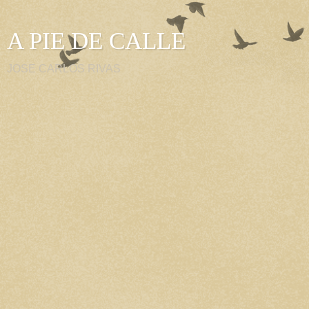
A PIE DE CALLE
JOSE CARLOS RIVAS