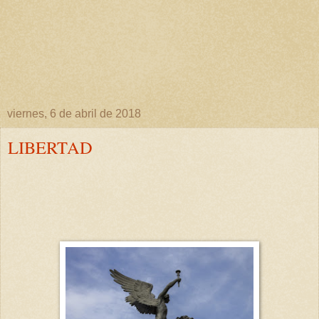
viernes, 6 de abril de 2018
LIBERTAD