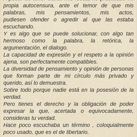
propia autocensura, ante el temor de que mis
palabras, mis pensamientos, mis actos,
pudiesen ofender o agredir al que las estaba
escuchando.
Y es algo que se puede solucionar, con algo tan
hermoso como la palabra, la retórica, la
argumentación, el dialogo.
La capacidad de expresión y el respeto a la opinión
ajena, son perfectamente compatibles.
La diversidad de pensamiento y opinión de personas
que forman parte de mi círculo más privado y
querido, así lo demuestra.
Sobre todo porque nadie está en la posesión de la
verdad.
Pero tienes el derecho y la obligación de poder
expresar la que, acertada o equivocadamente,
consideras tu verdad.
Hace poco escuchaba un término , coloquialmente
poco usado, que es el de libertario.