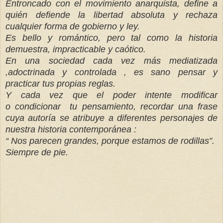
Entroncado con el movimiento anarquista, define a
quién defiende la libertad absoluta y rechaza
cualquier forma de gobierno y ley.
Es bello y romántico, pero tal como la historia
demuestra, impracticable y caótico.
En una sociedad cada vez más mediatizada
,adoctrinada y controlada , es sano pensar y
practicar tus propias reglas.
Y cada vez que el poder intente modificar
o condicionar tu pensamiento, recordar una frase
cuya autoría se atribuye a diferentes personajes de
nuestra historia contemporánea :
“ Nos parecen grandes, porque estamos de rodillas”.
Siempre de pie.