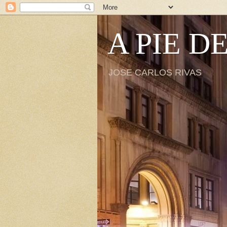
A PIE D
JOSE CARLOS RIVAS