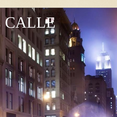
E CALLE