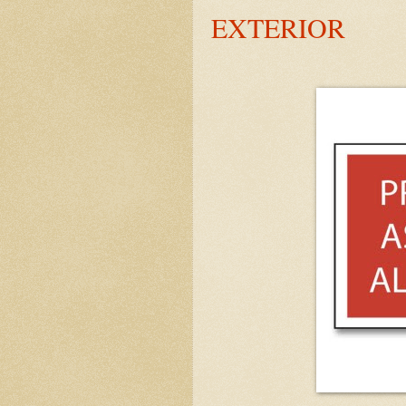
EXTERIOR