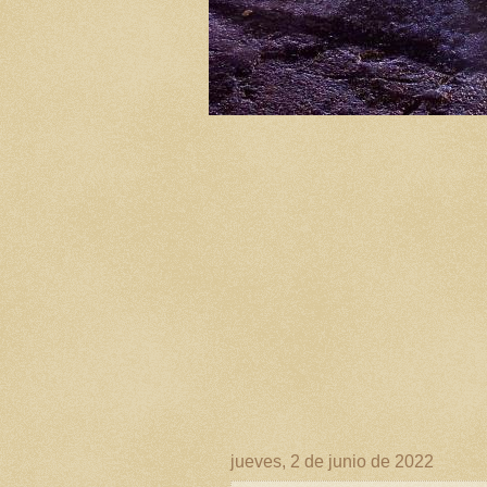
jueves, 2 de junio de 2022