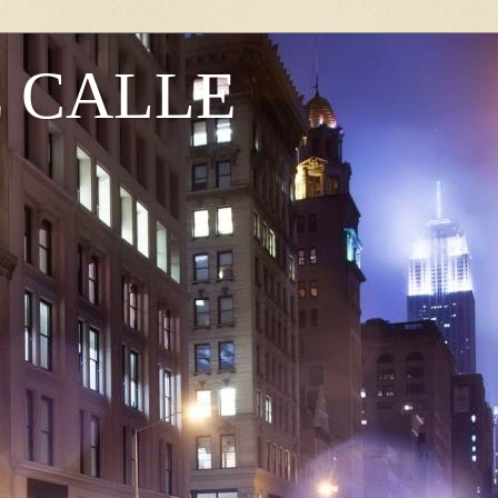
E CALLE