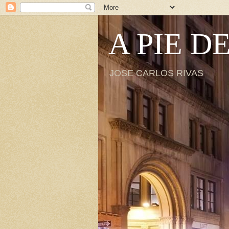
A PIE D
JOSE CARLOS RIVAS