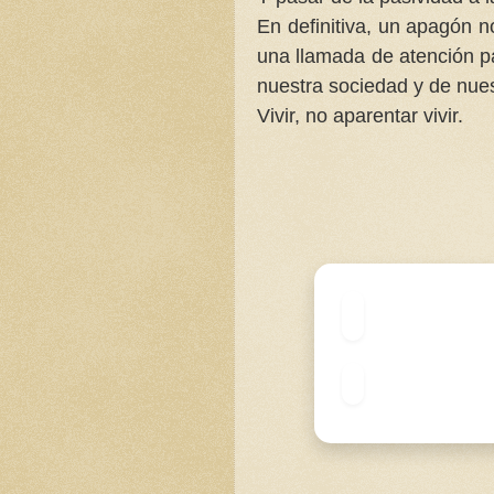
En definitiva, un apagón n
una llamada de atención p
nuestra sociedad y de nuest
Vivir, no aparentar vivir.