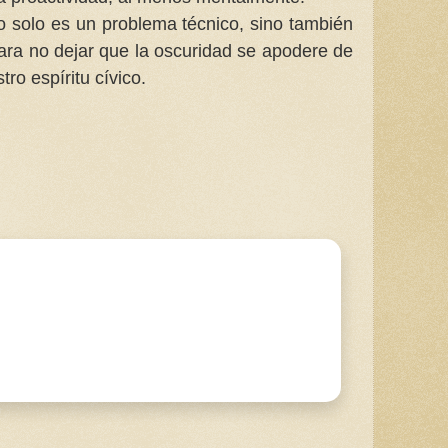
o solo es un problema técnico, sino también
ara no dejar que la oscuridad se apodere de
ro espíritu cívico.