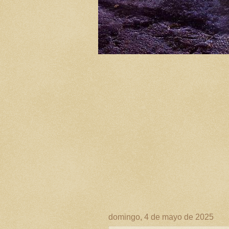
domingo, 4 de mayo de 2025