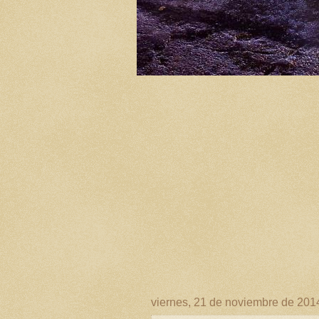
viernes, 21 de noviembre de 201