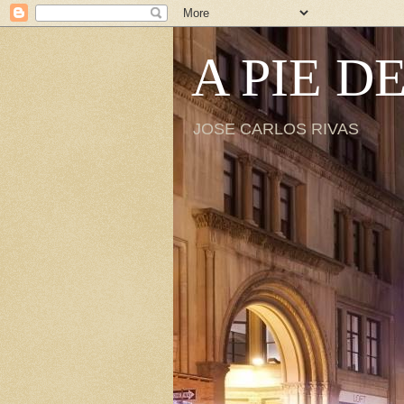
A PIE D
JOSE CARLOS RIVAS