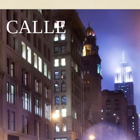
E CALLE