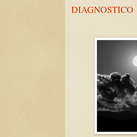
DIAGNOSTICO