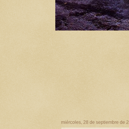
miércoles, 28 de septiembre de 