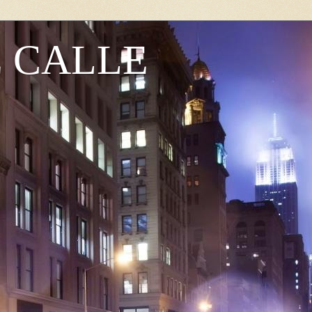
E CALLE