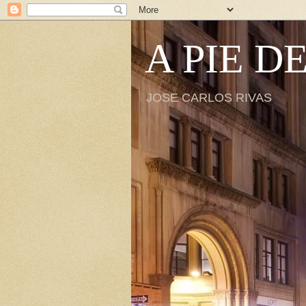
A PIE D
JOSE CARLOS RIVAS