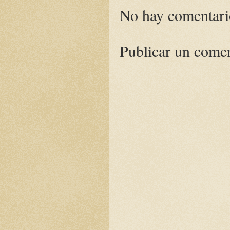
No hay comentari
Publicar un come