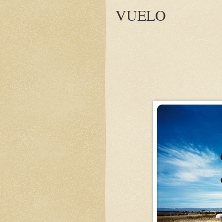
VUELO