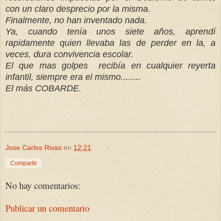
con un claro desprecio por la misma.
Finalmente, no han inventado nada.
Ya, cuando tenía unos siete años, aprendí
rapidamente quien llevaba las de perder en la, a
veces, dura convivencia escolar.
El que mas golpes recibía en cualquier reyerta
infantil, siempre era el mismo........
El más COBARDE.
Jose Carlos Rivas
en
12:21
Compartir
No hay comentarios:
Publicar un comentario