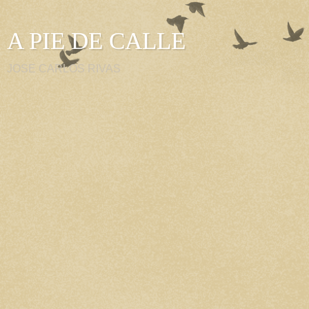
A PIE DE CALLE
JOSE CARLOS RIVAS