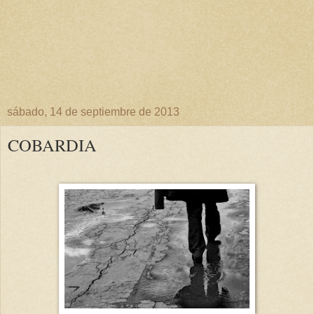
sábado, 14 de septiembre de 2013
COBARDIA