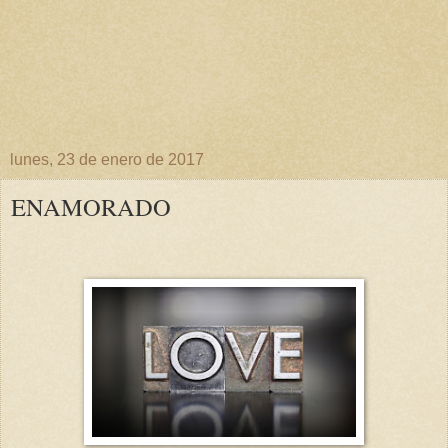
lunes, 23 de enero de 2017
ENAMORADO