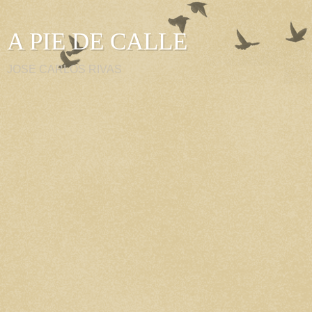
A PIE DE CALLE
JOSE CARLOS RIVAS