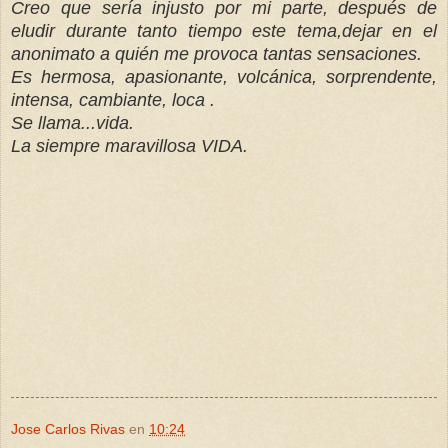
Creo que sería injusto por mi parte, después de
eludir durante tanto tiempo este tema,dejar en el
anonimato a quién me provoca tantas sensaciones.
Es hermosa, apasionante, volcánica, sorprendente,
intensa, cambiante, loca .
Se llama...vida.
La siempre maravillosa VIDA.
Jose Carlos Rivas
en
10:24