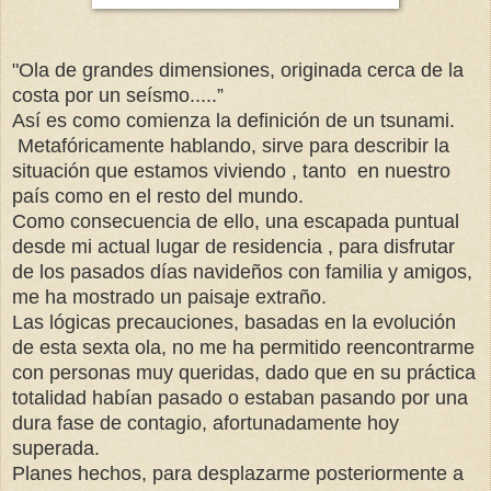
"Ola de grandes dimensiones, originada cerca de la
costa por un seísmo.....”
Así es como comienza la definición de un tsunami.
Metafóricamente hablando, sirve para describir la
situación que estamos viviendo , tanto en nuestro
país como en el resto del mundo.
Como consecuencia de ello, una escapada puntual
desde mi actual lugar de residencia , para disfrutar
de los pasados días navideños con familia y amigos,
me ha mostrado un paisaje extraño.
Las lógicas precauciones, basadas en la evolución
de esta sexta ola, no me ha permitido reencontrarme
con personas muy queridas, dado que en su práctica
totalidad habían pasado o estaban pasando por una
dura fase de contagio, afortunadamente hoy
superada.
Planes hechos, para desplazarme posteriormente a