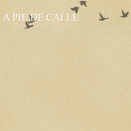
A PIE DE CALLE
JOSE CARLOS RIVAS