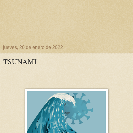
jueves, 20 de enero de 2022
TSUNAMI