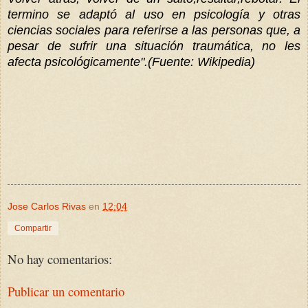
termino se adaptó al uso en psicología y otras
ciencias sociales para referirse a las personas que, a
pesar de sufrir una situación traumática, no les
afecta psicológicamente".(Fuente: Wikipedia)
Jose Carlos Rivas
en
12:04
Compartir
No hay comentarios:
Publicar un comentario