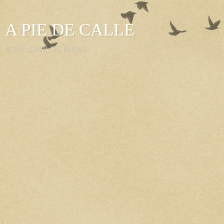
A PIE DE CALLE
JOSE CARLOS RIVAS