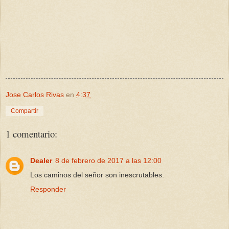
Jose Carlos Rivas
en
4:37
Compartir
1 comentario:
Dealer
8 de febrero de 2017 a las 12:00
Los caminos del señor son inescrutables.
Responder