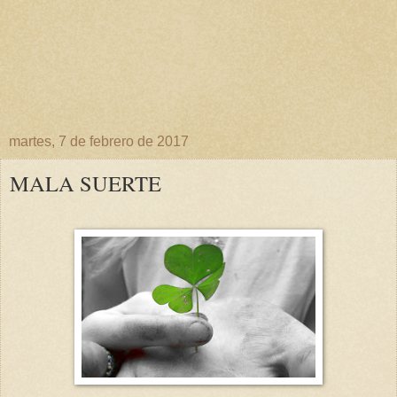
martes, 7 de febrero de 2017
MALA SUERTE