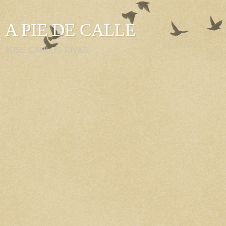
A PIE DE CALLE
JOSE CARLOS RIVAS