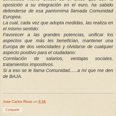
oposición a su integración en el euro, ha sabido
defenderse de esa pantomima llamada Comunidad
Europea.
La cual, cada vez que adopta medidas, las realiza en
el mismo sentido:
Favorecer a las grandes potencias, unificar los
aspectos que más les benefician, mantener una
Europa de dos velocidades y olvidarse de cualquier
aspecto positivo para el ciudadano:
Correlación de salarios, ventajas sociales,
tratamientos impositivos.
Si a eso se le llama Comunidad......a mi que me den
de BAJA.
Jose Carlos Rivas
en
8:56
Compartir