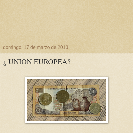
domingo, 17 de marzo de 2013
¿ UNION EUROPEA?